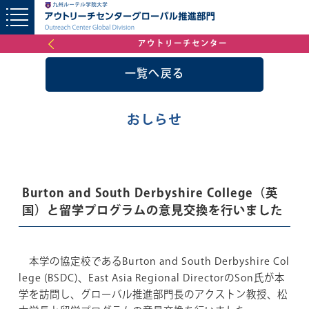
アウトリーチセンター
一覧へ戻る
おしらせ
Burton and South Derbyshire College（英
国）と留学プログラムの意見交換を行いました
本学の協定校であるBurton and South Derbyshire Col
lege (BSDC)、East Asia Regional DirectorのSon氏が本
学を訪問し、グローバル推進部門長のアクストン教授、松