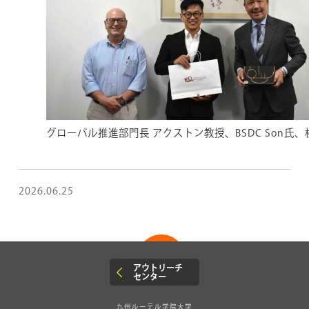
グローバル推進部門長 アクストン教授、BSDC Son氏
2026.06.25
アウトリーチ
センター
九州ルーテル学院大学