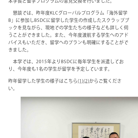
本学長と留学プログラムの意見交換を行いました。
懇談では、昨年度KLCグローバルプログラム「海外留学
B」に参加しBSDCに留学した学生の作成したスクラップブ
ックを見ながら、現地での学生たちの様子なども詳しく伺
うことができました。また、今年度渡航する学生へのアド
バイスもいただき、留学へのプランも明確にすることがで
きました。
本学では、2015年よりBSDCに毎年学生を派遣してお
り、今年度も1名の学生が留学を予定しています。
昨年留学した学生の様子はこちら
(1)
(2)
からご覧くださ
い。